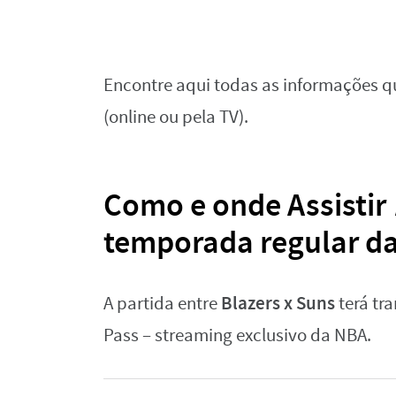
Encontre aqui todas as informações que
(online ou pela TV).
Como e onde Assistir
temporada regular d
Blazers x Suns
A partida entre
terá tr
Pass – streaming exclusivo da NBA.