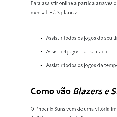
Para assistir online a partida através 
mensal. Há 3 planos:
Assistir todos os jogos do seu t
Assistir 4 jogos por semana
Assistir todos os jogos da temp
Como vão
Blazers e 
O Phoenix Suns vem de uma vitória imp