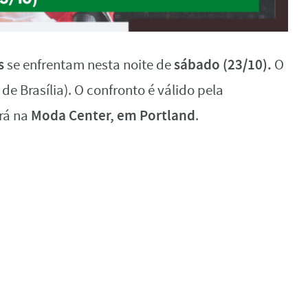
s
sábado (23/10).
se enfrentam nesta noite de
O
 de Brasília). O confronto é válido pela
Moda Center, em Portland
rá na
.