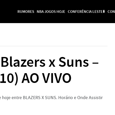
RUMORES
NBA JOGOS HOJE
CONFERÊNCIA LESTE⬇️
CON
 Blazers x Suns –
10) AO VIVO
e hoje entre BLAZERS X SUNS. Horário e Onde Assistir