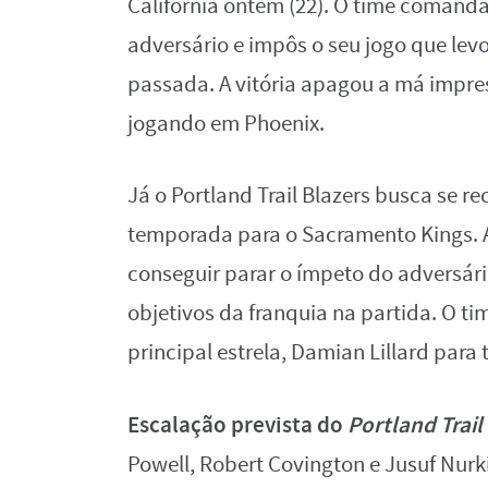
Califórnia ontem (22). O time comand
adversário e impôs o seu jogo que lev
passada. A vitória apagou a má impres
jogando em Phoenix.
Já o Portland Trail Blazers busca se r
temporada para o Sacramento Kings. A
conseguir parar o ímpeto do adversário
objetivos da franquia na partida. O ti
principal estrela, Damian Lillard para
Escalação prevista do
Portland Trail
Powell, Robert Covington e Jusuf Nurk