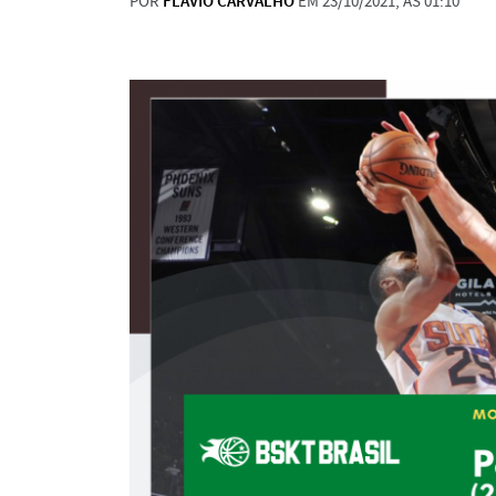
POR
FLAVIO CARVALHO
EM 23/10/2021, ÀS 01:10