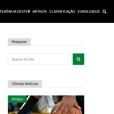
FERÊNCIA OESTE⬇️
ARTIGOS
CLASSIFICAÇÃO
EUROLEAGUE
Pesquisar
Últimas Notícias
Artigos