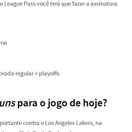
do League Pass você terá que fazer a assinatura
ime
orada regular + playoffs
Suns
para o jogo de hoje?
ortante contra o Los Angeles Lakers, na