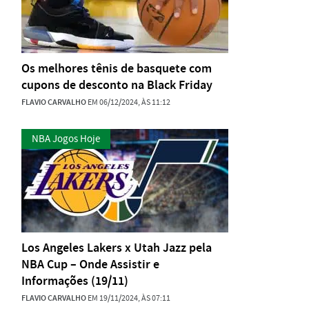
Os melhores tênis de basquete com
cupons de desconto na Black Friday
FLAVIO CARVALHO
EM 06/12/2024, ÀS 11:12
NBA Jogos Hoje
Los Angeles Lakers x Utah Jazz pela
NBA Cup – Onde Assistir e
Informações (19/11)
FLAVIO CARVALHO
EM 19/11/2024, ÀS 07:11