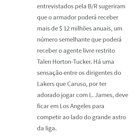
entrevistados pela B/R sugeriram
que o armador poderá receber
mais de $ 12 milhões anuais, um
número semelhante que poderá
receber o agente livre restrito
Talen Horton-Tucker. Há uma
sensação entre os dirigentes do
Lakers que Caruso, por ter
adorado jogar com L. James, deve
ficar em Los Angeles para
competir ao lado do grande astro
da liga.