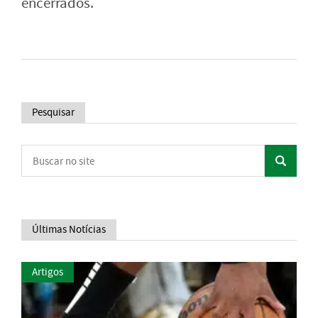
encerrados.
Pesquisar
Últimas Notícias
Artigos