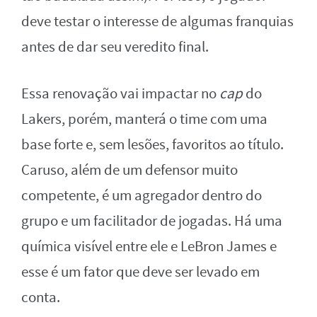
deve testar o interesse de algumas franquias
antes de dar seu veredito final.
Essa renovação vai impactar no
cap
do
Lakers, porém, manterá o time com uma
base forte e, sem lesões, favoritos ao título.
Caruso, além de um defensor muito
competente, é um agregador dentro do
grupo e um facilitador de jogadas. Há uma
química visível entre ele e LeBron James e
esse é um fator que deve ser levado em
conta.