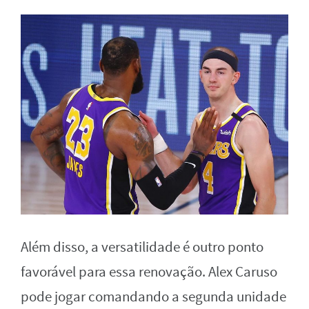
Além disso, a versatilidade é outro ponto
favorável para essa renovação. Alex Caruso
pode jogar comandando a segunda unidade