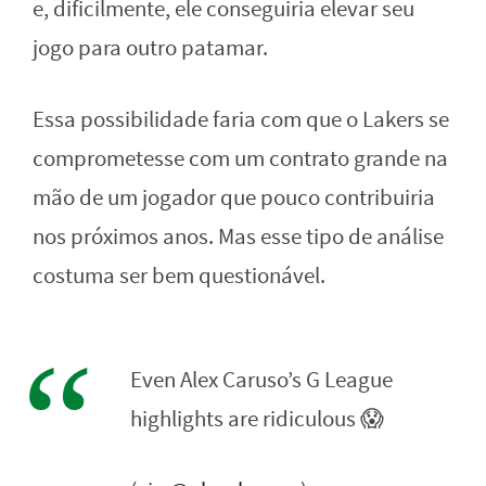
e, dificilmente, ele conseguiria elevar seu
jogo para outro patamar.
Essa possibilidade faria com que o Lakers se
comprometesse com um contrato grande na
mão de um jogador que pouco contribuiria
nos próximos anos. Mas esse tipo de análise
costuma ser bem questionável.
Even Alex Caruso’s G League
highlights are ridiculous 😱