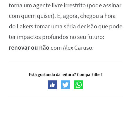
torna um agente livre irrestrito (pode assinar
com quem quiser). E, agora, chegou a hora
do Lakers tomar uma séria decisão que pode
ter impactos profundos no seu futuro:
renovar ou não
com Alex Caruso.
Está gostando da leitura? Compartilhe!