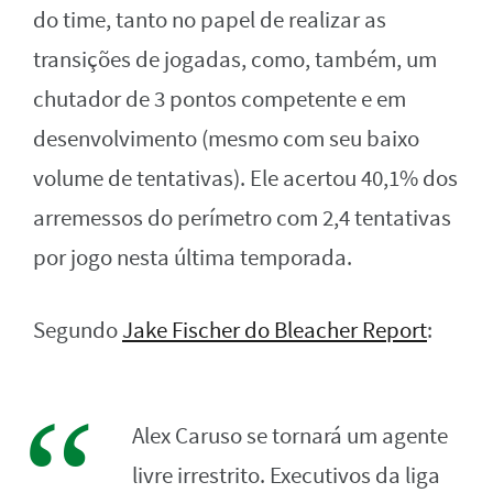
do time, tanto no papel de realizar as
transições de jogadas, como, também, um
chutador de 3 pontos competente e em
desenvolvimento (mesmo com seu baixo
volume de tentativas). Ele acertou 40,1% dos
arremessos do perímetro com 2,4 tentativas
por jogo nesta última temporada.
Segundo
Jake Fischer do Bleacher Report
:
Alex Caruso se tornará um agente
livre irrestrito. Executivos da liga