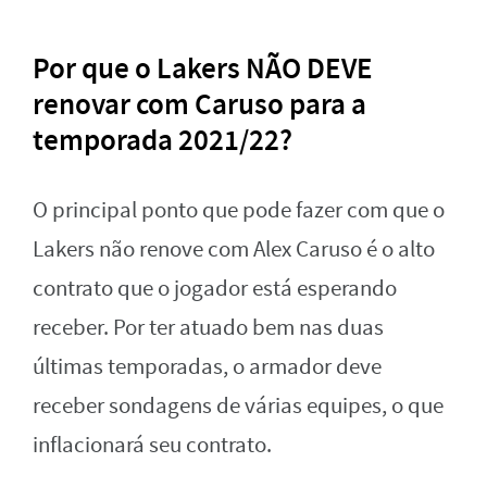
Por que o Lakers NÃO DEVE
renovar com Caruso para a
temporada 2021/22?
O principal ponto que pode fazer com que o
Lakers não renove com Alex Caruso é o alto
contrato que o jogador está esperando
receber. Por ter atuado bem nas duas
últimas temporadas, o armador deve
receber sondagens de várias equipes, o que
inflacionará seu contrato.