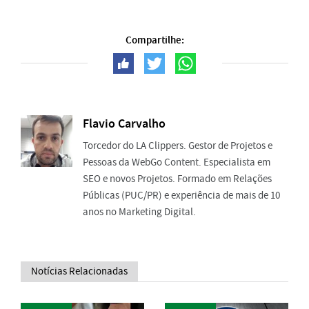
Compartilhe:
Flavio Carvalho
Torcedor do LA Clippers. Gestor de Projetos e
Pessoas da WebGo Content. Especialista em
SEO e novos Projetos. Formado em Relações
Públicas (PUC/PR) e experiência de mais de 10
anos no Marketing Digital.
Notícias Relacionadas