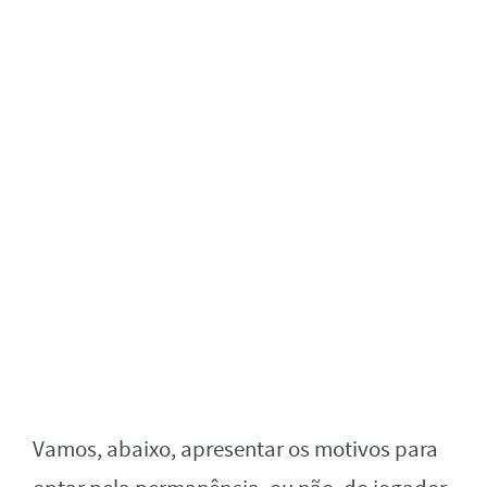
Vamos, abaixo, apresentar os motivos para