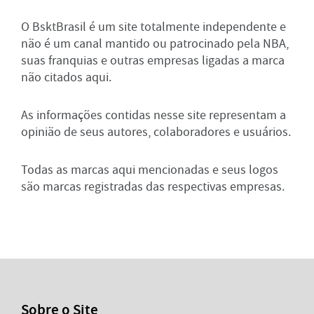
O BsktBrasil é um site totalmente independente e
não é um canal mantido ou patrocinado pela NBA,
suas franquias e outras empresas ligadas a marca
não citados aqui.
As informações contidas nesse site representam a
opinião de seus autores, colaboradores e usuários.
Todas as marcas aqui mencionadas e seus logos
são marcas registradas das respectivas empresas.
Sobre o Site