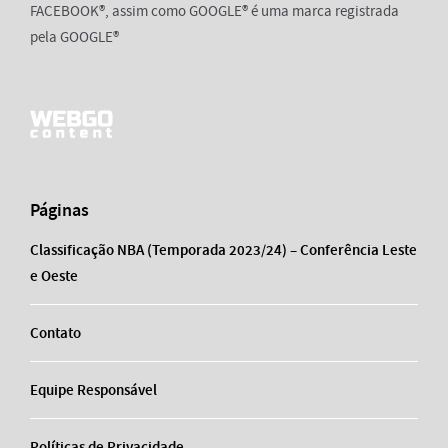
FACEBOOK®, assim como GOOGLE® é uma marca registrada
pela GOOGLE®
Páginas
Classificação NBA (Temporada 2023/24) – Conferência Leste
e Oeste
Contato
Equipe Responsável
Políticas de Privacidade