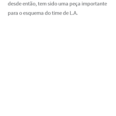
desde então, tem sido uma peça importante
para o esquema do time de L.A.