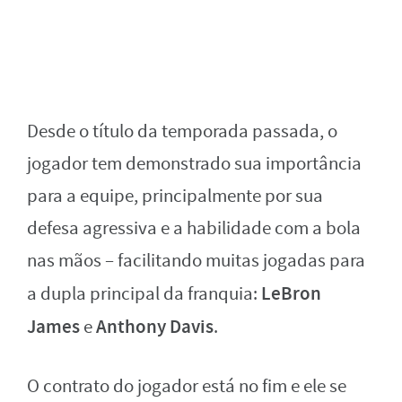
Desde o título da temporada passada, o
jogador tem demonstrado sua importância
para a equipe, principalmente por sua
defesa agressiva e a habilidade com a bola
nas mãos – facilitando muitas jogadas para
LeBron
a dupla principal da franquia:
James
Anthony Davis
e
.
O contrato do jogador está no fim e ele se