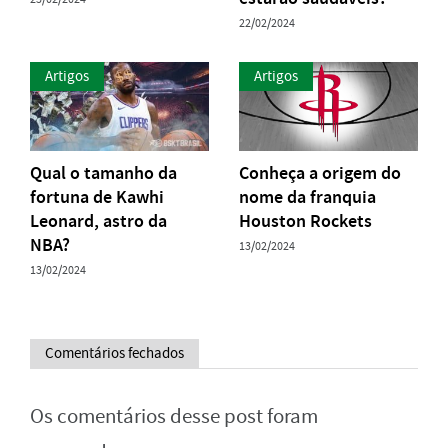
22/02/2024
Artigos
Artigos
Qual o tamanho da
Conheça a origem do
fortuna de Kawhi
nome da franquia
Leonard, astro da
Houston Rockets
NBA?
13/02/2024
13/02/2024
Comentários fechados
Os comentários desse post foram