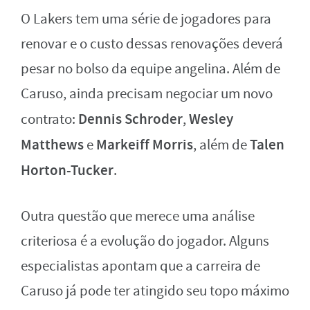
O Lakers tem uma série de jogadores para
renovar e o custo dessas renovações deverá
pesar no bolso da equipe angelina. Além de
Caruso, ainda precisam negociar um novo
Dennis Schroder
Wesley
contrato:
,
Matthews
Markeiff Morris
Talen
e
, além de
Horton-Tucker
.
Outra questão que merece uma análise
criteriosa é a evolução do jogador. Alguns
especialistas apontam que a carreira de
Caruso já pode ter atingido seu topo máximo