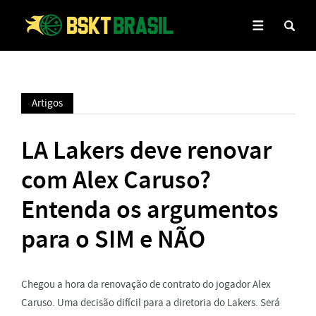
Artigos
LA Lakers deve renovar
com Alex Caruso?
Entenda os argumentos
para o SIM e NÃO
Chegou a hora da renovação de contrato do jogador Alex
Caruso. Uma decisão difícil para a diretoria do Lakers. Será