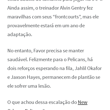
Ainda assim, o treinador Alvin Gentry fez
maravilhas com seus “frontcourts”, mas ele
provavelmente estará em um ano de
adaptação.
No entanto, Favor precisa se manter
saudável. Felizmente para o Pelicans, há
dois reforços esperando na fila, Jahlil Okafor
e Jaxson Hayes, permanecem de plantão se
ele sofrer uma lesão.
O que achou dessa escalação do
New