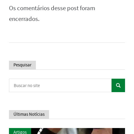
Os comentários desse post foram
encerrados.
Pesquisar
Últimas Notícias
Artigos