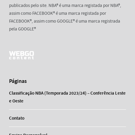
publicados pelo site. NBA® é uma marca registada por NBA®,
assim como FACEBOOK® é uma marca registada por
FACEBOOK®, assim como GOOGLE® é uma marca registrada
pela GOOGLE®
Páginas
Classificação NBA (Temporada 2023/24) – Conferência Leste
e Oeste
Contato