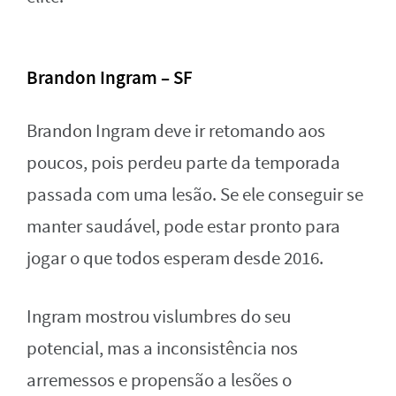
Brandon Ingram – SF
Brandon Ingram deve ir retomando aos
poucos, pois perdeu parte da temporada
passada com uma lesão. Se ele conseguir se
manter saudável, pode estar pronto para
jogar o que todos esperam desde 2016.
Ingram mostrou vislumbres do seu
potencial, mas a inconsistência nos
arremessos e propensão a lesões o