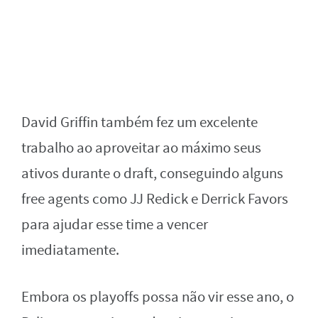
David Griffin também fez um excelente
trabalho ao aproveitar ao máximo seus
ativos durante o draft, conseguindo alguns
free agents como JJ Redick e Derrick Favors
para ajudar esse time a vencer
imediatamente.
Embora os playoffs possa não vir esse ano, o