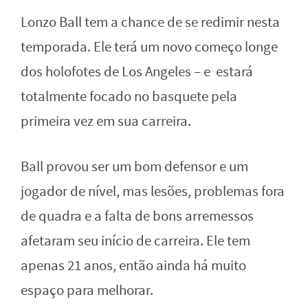
Lonzo Ball tem a chance de se redimir nesta
temporada. Ele terá um novo começo longe
dos holofotes de Los Angeles – e estará
totalmente focado no basquete pela
primeira vez em sua carreira.
Ball provou ser um bom defensor e um
jogador de nível, mas lesões, problemas fora
de quadra e a falta de bons arremessos
afetaram seu início de carreira. Ele tem
apenas 21 anos, então ainda há muito
espaço para melhorar.