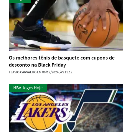
Os melhores tênis de basquete com cupons de
desconto na Black Friday
FLAVIO CARVALHO
EM 06/12/2024, ÀS 11:12
NBA Jogos Hoje