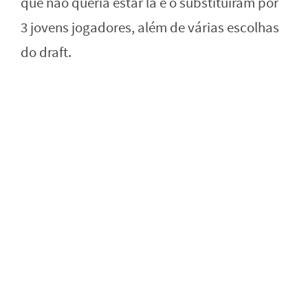
que não queria estar lá e o substituíram por
3 jovens jogadores, além de várias escolhas
do draft.