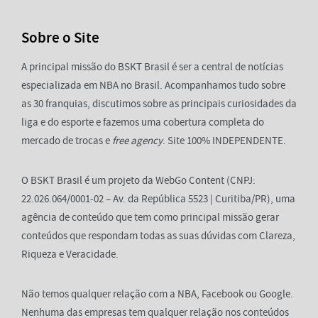
Sobre o Site
A principal missão do BSKT Brasil é ser a central de notícias
especializada em NBA no Brasil. Acompanhamos tudo sobre
as 30 franquias, discutimos sobre as principais curiosidades da
liga e do esporte e fazemos uma cobertura completa do
mercado de trocas e
free agency
. Site 100% INDEPENDENTE.
O BSKT Brasil é um projeto da WebGo Content (CNPJ:
22.026.064/0001-02 – Av. da República 5523 | Curitiba/PR), uma
agência de conteúdo que tem como principal missão gerar
conteúdos que respondam todas as suas dúvidas com Clareza,
Riqueza e Veracidade.
Não temos qualquer relação com a NBA, Facebook ou Google.
Nenhuma das empresas tem qualquer relação nos conteúdos