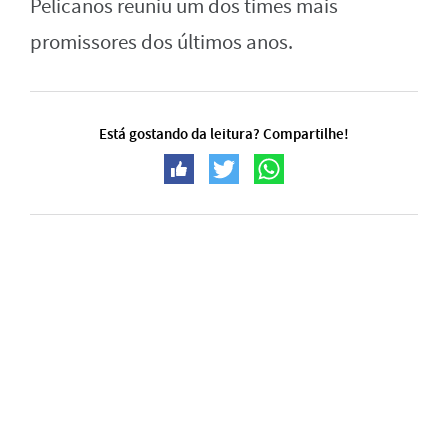
Pelicanos reuniu um dos times mais
promissores dos últimos anos.
Está gostando da leitura? Compartilhe!