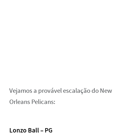
Vejamos a provável escalação do New
Orleans Pelicans:
Lonzo Ball – PG