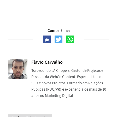
Compartilhe:
Flavio Carvalho
Torcedor do LA Clippers. Gestor de Projetos e
Pessoas da WebGo Content. Especialista em
SEO e novos Projetos. Formado em Relações
Públicas (PUC/PR) e experiência de mais de 10
anos no Marketing Digital.