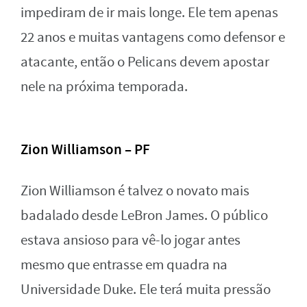
impediram de ir mais longe. Ele tem apenas
22 anos e muitas vantagens como defensor e
atacante, então o Pelicans devem apostar
nele na próxima temporada.
Zion Williamson – PF
Zion Williamson é talvez o novato mais
badalado desde LeBron James. O público
estava ansioso para vê-lo jogar antes
mesmo que entrasse em quadra na
Universidade Duke. Ele terá muita pressão