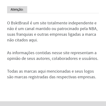
Atenção:
O BsktBrasil é um site totalmente independente e
não é um canal mantido ou patrocinado pela NBA,
suas franquias e outras empresas ligadas a marca
não citados aqui.
As informações contidas nesse site representam a
opinião de seus autores, colaboradores e usuários.
Todas as marcas aqui mencionadas e seus logos
são marcas registradas das respectivas empresas.