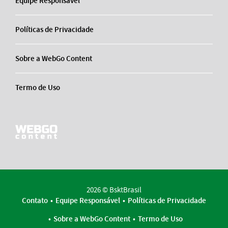
Equipe Responsável
Políticas de Privacidade
Sobre a WebGo Content
Termo de Uso
2026 © BsktBrasil
Contato
Equipe Responsável
Políticas de Privacidade
Sobre a WebGo Content
Termo de Uso