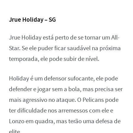
Jrue Holiday – SG
Jrue Holiday está perto de se tornar um All-
Star. Se ele puder ficar saudável na próxima
temporada, ele pode subir de nível.
Holiday é um defensor sufocante, ele pode
defender e jogar sem a bola, mas precisa ser
mais agressivo no ataque. O Pelicans pode
ter dificuldade nos arremessos com ele e
Lonzo em quadra, mas terão uma defesa de
elite.