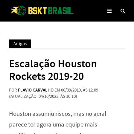
Artigos
Escalação Houston
Rockets 2019-20
POR
FLAVIO CARVALHO
EM 06/09/2019, ÀS 12:09
(ATUALIZAÇÃO: 04/10/2023, ÀS 10:10)
Houston assumiu riscos, mas no geral
parece ter agora uma equipe mais