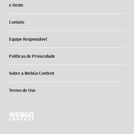
e Oeste
Contato
Equipe Responsável
Políticas de Privacidade
Sobre a WebGo Content
Termo de Uso