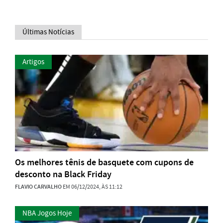
Últimas Notícias
Artigos
Os melhores tênis de basquete com cupons de
desconto na Black Friday
FLAVIO CARVALHO
EM 06/12/2024, ÀS 11:12
NBA Jogos Hoje