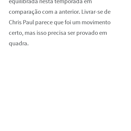
equilibrada nesta temporada em
comparação com a anterior. Livrar-se de
Chris Paul parece que foi um movimento
certo, mas isso precisa ser provado em
quadra.