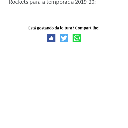
Rockets para a temporada 2019-20:
Está gostando da leitura? Compartilhe!