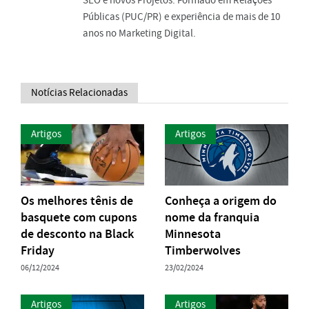
Públicas (PUC/PR) e experiência de mais de 10
anos no Marketing Digital.
Notícias Relacionadas
Artigos
Artigos
Os melhores tênis de
Conheça a origem do
basquete com cupons
nome da franquia
de desconto na Black
Minnesota
Friday
Timberwolves
06/12/2024
23/02/2024
Artigos
Artigos