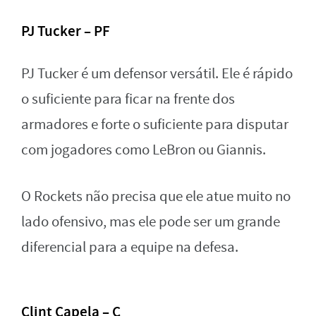
PJ Tucker – PF
PJ Tucker é um defensor versátil. Ele é rápido
o suficiente para ficar na frente dos
armadores e forte o suficiente para disputar
com jogadores como LeBron ou Giannis.
O Rockets não precisa que ele atue muito no
lado ofensivo, mas ele pode ser um grande
diferencial para a equipe na defesa.
Clint Capela – C