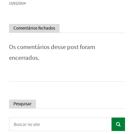
13/02/2024
Comentários fechados
Os comentários desse post foram
encerrados.
Pesquisar