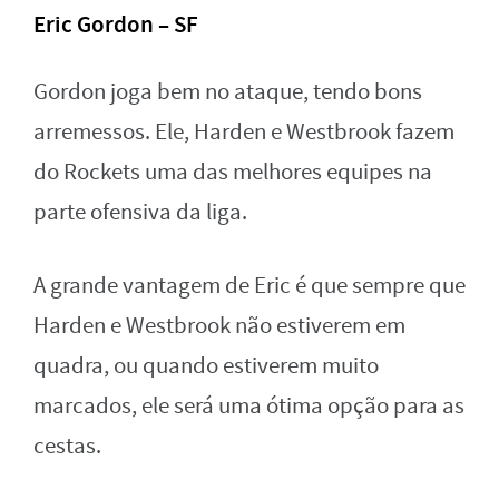
Eric Gordon – SF
Gordon joga bem no ataque, tendo bons
arremessos. Ele, Harden e Westbrook fazem
do Rockets uma das melhores equipes na
parte ofensiva da liga.
A grande vantagem de Eric é que sempre que
Harden e Westbrook não estiverem em
quadra, ou quando estiverem muito
marcados, ele será uma ótima opção para as
cestas.