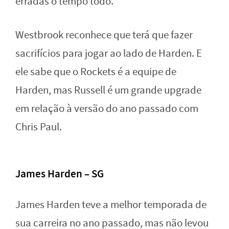
erradas o tempo todo.
Westbrook reconhece que terá que fazer
sacrifícios para jogar ao lado de Harden. E
ele sabe que o Rockets é a equipe de
Harden, mas Russell é um grande upgrade
em relação à versão do ano passado com
Chris Paul.
James Harden – SG
James Harden teve a melhor temporada de
sua carreira no ano passado, mas não levou