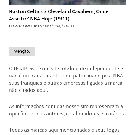
Boston Celtics x Cleveland Cavaliers, Onde
Assistir? NBA Hoje (19/11)
FLAVIO CARVALHO
EM 19/11/2024, ÀS 07:11
Atenção:
O BsktBrasil é um site totalmente independente e
não é um canal mantido ou patrocinado pela NBA,
suas franquias e outras empresas ligadas a marca
não citados aqui.
As informações contidas nesse site representam a
opinião de seus autores, colaboradores e usuários.
Todas as marcas aqui mencionadas e seus logos