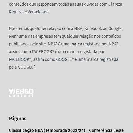
conteúdos que respondam todas as suas dúvidas com Clareza,
Riqueza e Veracidade.
Não temos qualquer relação com a NBA, Facebook ou Google.
Nenhuma das empresas tem qualquer relação nos conteúdos
publicados pelo site. NBA® é uma marca registada por NBA®,
assim como FACEBOOK® é uma marca registada por
FACEBOOK®, assim como GOOGLE® é uma marca registrada
pela GOOGLE®
Páginas
Classificação NBA (Temporada 2023/24) – Conferência Leste