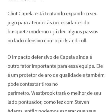
Clint Capela está tentando expandir o seu
jogo para atender às necessidades do
basquete moderno e já deu alguns passos
no lado ofensivo com o pick-and-roll.
O impacto defensivo de Capela ainda é
outro fator importante para essa equipe. Ele
é um protetor de aro de qualidade e também
pode contestar tiros no
perímetro. Westbrook trará o melhor de seu
lado pontuador, como fez com Steven
Adams, então podemos esperar que seus