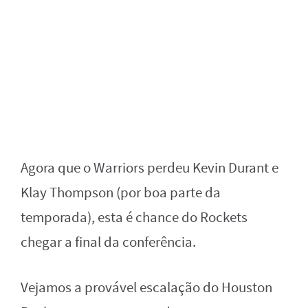
Agora que o Warriors perdeu Kevin Durant e
Klay Thompson (por boa parte da
temporada), esta é chance do Rockets
chegar a final da conferência.
Vejamos a provável escalação do Houston