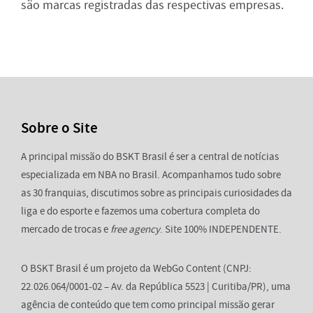
são marcas registradas das respectivas empresas.
Sobre o Site
A principal missão do BSKT Brasil é ser a central de notícias
especializada em NBA no Brasil. Acompanhamos tudo sobre
as 30 franquias, discutimos sobre as principais curiosidades da
liga e do esporte e fazemos uma cobertura completa do
mercado de trocas e
free agency
. Site 100% INDEPENDENTE.
O BSKT Brasil é um projeto da WebGo Content (CNPJ:
22.026.064/0001-02 – Av. da República 5523 | Curitiba/PR), uma
agência de conteúdo que tem como principal missão gerar