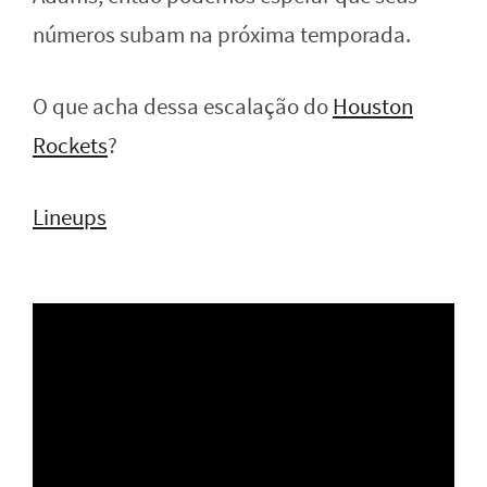
números subam na próxima temporada.
O que acha dessa escalação do
Houston
Rockets
?
Lineups