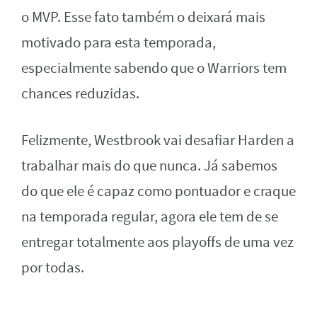
o MVP. Esse fato também o deixará mais
motivado para esta temporada,
especialmente sabendo que o Warriors tem
chances reduzidas.
Felizmente, Westbrook vai desafiar Harden a
trabalhar mais do que nunca. Já sabemos
do que ele é capaz como pontuador e craque
na temporada regular, agora ele tem de se
entregar totalmente aos playoffs de uma vez
por todas.