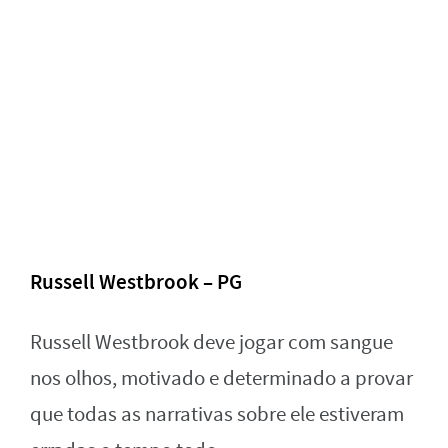
Russell Westbrook – PG
Russell Westbrook deve jogar com sangue
nos olhos, motivado e determinado a provar
que todas as narrativas sobre ele estiveram