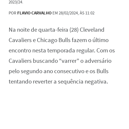
2023/24.
POR
FLAVIO CARVALHO
EM 28/02/2024, ÀS 11:02
Na noite de quarta-feira (28) Cleveland
Cavaliers e Chicago Bulls fazem o último
encontro nesta temporada regular. Com os
Cavaliers buscando “varrer” o adversário
pelo segundo ano consecutivo e os Bulls
tentando reverter a sequência negativa.