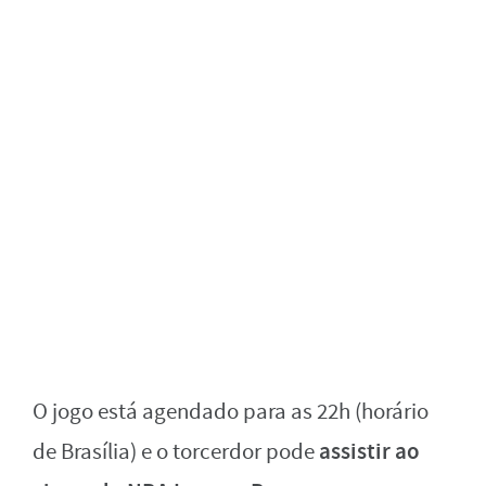
O jogo está agendado para as 22h (horário
assistir ao
de Brasília) e o torcerdor pode