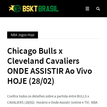
NBA Jogos Hoje
Chicago Bulls x
Cleveland Cavaliers
ONDE ASSISTIR Ao Vivo
HOJE (28/02)
Confira todos os detalhes sobre a partida entre BULLS x
CAVALIERS (28/02). Horário e Onde Assistir (online e TV). NBA