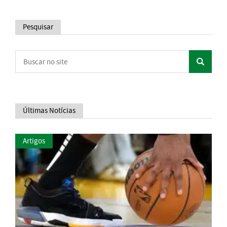
Pesquisar
Últimas Notícias
Artigos