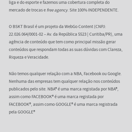
liga e do esporte e fazemos uma cobertura completa do
mercado de trocas e
free agency
. Site 100% INDEPENDENTE.
O BSKT Brasil é um projeto da WebGo Content (CNPJ:
22.026.064/0001-02 – Av. da República 5523 | Curitiba/PR), uma
agência de conteúdo que tem como principal missão gerar
conteúdos que respondam todas as suas dúvidas com Clareza,
Riqueza e Veracidade.
Não temos qualquer relação com a NBA, Facebook ou Google.
Nenhuma das empresas tem qualquer relação nos conteúdos
publicados pelo site. NBA® é uma marca registada por NBA®,
assim como FACEBOOK® é uma marca registada por
FACEBOOK®, assim como GOOGLE® é uma marca registrada
pela GOOGLE®