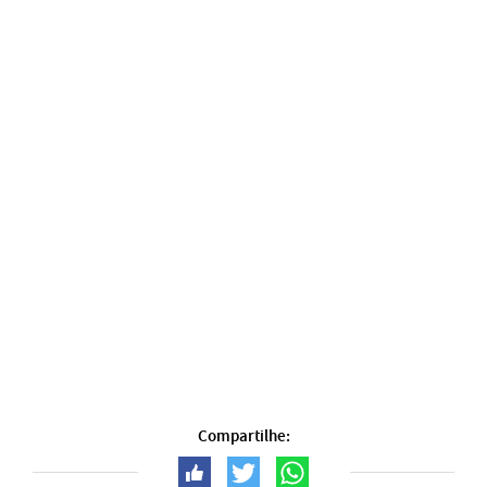
Compartilhe: