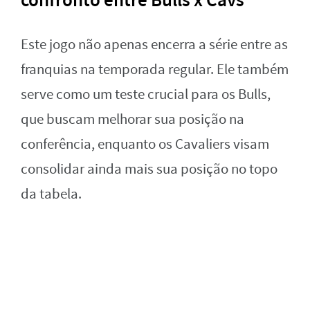
Este jogo não apenas encerra a série entre as
franquias na temporada regular. Ele também
serve como um teste crucial para os Bulls,
que buscam melhorar sua posição na
conferência, enquanto os Cavaliers visam
consolidar ainda mais sua posição no topo
da tabela.