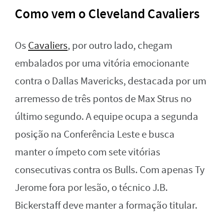
Como vem o Cleveland Cavaliers
Os
Cavaliers
, por outro lado, chegam
embalados por uma vitória emocionante
contra o Dallas Mavericks, destacada por um
arremesso de três pontos de Max Strus no
último segundo. A equipe ocupa a segunda
posição na Conferência Leste e busca
manter o ímpeto com sete vitórias
consecutivas contra os Bulls. Com apenas Ty
Jerome fora por lesão, o técnico J.B.
Bickerstaff deve manter a formação titular.