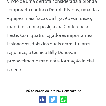
vindo de uma derrota considerada a pior da
temporada contra o Detroit Pistons, uma das
equipes mais fracas da liga. Apesar disso,
mantêm a nona posição na Conferência
Leste. Com quatro jogadores importantes
lesionados, dois dos quais eram titulares
regulares, o técnico Billy Donovan
provavelmente manterá a formação inicial
recente.
Está gostando da leitura? Compartilhe!