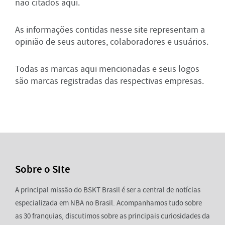
não citados aqui.
As informações contidas nesse site representam a
opinião de seus autores, colaboradores e usuários.
Todas as marcas aqui mencionadas e seus logos
são marcas registradas das respectivas empresas.
Sobre o Site
A principal missão do BSKT Brasil é ser a central de notícias
especializada em NBA no Brasil. Acompanhamos tudo sobre
as 30 franquias, discutimos sobre as principais curiosidades da