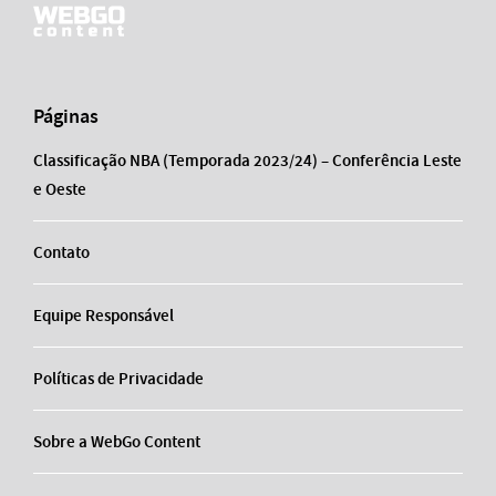
Páginas
Classificação NBA (Temporada 2023/24) – Conferência Leste
e Oeste
Contato
Equipe Responsável
Políticas de Privacidade
Sobre a WebGo Content