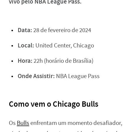
vivo pelo NBA League Pass.
Data:
28 de fevereiro de 2024
Local:
United Center, Chicago
Hora:
22h (horário de Brasília)
Onde Assistir:
NBA League Pass
Como vem o Chicago Bulls
Os
Bulls
enfrentam um momento desafiador,