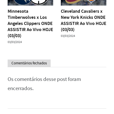
Minnesota
Cleveland Cavaliers x
Timberwolves x Los
New York Knicks ONDE
Angeles Clippers ONDE
ASSISTIR Ao Vivo HOJE
ASSISTIR Ao Vivo HOJE
(03/03)
(03/03)
03/03/2024
03/03/2024
Comentários fechados
Os comentários desse post foram
encerrados.