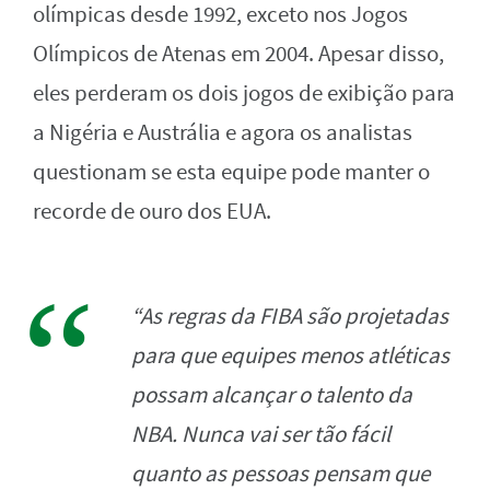
olímpicas desde 1992, exceto nos Jogos
Olímpicos de Atenas em 2004. Apesar disso,
e
les perderam os dois jogos de exibição para
a Nigéria e Austrália e agora os analistas
questionam se esta equipe pode manter o
recorde de ouro dos EUA.
“As regras da FIBA são projetadas
para que equipes menos atléticas
possam alcançar o talento da
NBA. Nunca vai ser tão fácil
quanto as pessoas pensam que