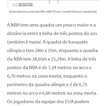
Dimensões da quadra da FIBA ​​x NBA [Fonte: Comitê Olímpico Canadense]
A NBA tem uma quadra um pouco maior e a
distância entre a linha de três pontos do aro
também é maior. A quadra de basquete
olímpico tem 28m x 15m, enquanto a quadra
da NBA tem 28,65m x 15,24m. A linha de três
pontos da NBA é de 7,24 metros no arco e
6,70 metros na zona morta, enquanto o
perímetro da quadra olímpica é de 6,75
metros no arco e 6,60 metros na zona morta.
Os jogadores da equipe dos EUA podem