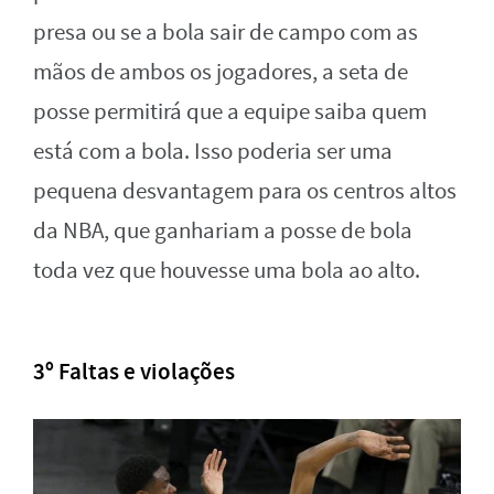
presa ou se a bola sair de campo com as
mãos de ambos os jogadores, a seta de
posse permitirá que a equipe saiba quem
está com a bola. Isso poderia ser uma
pequena desvantagem para os centros altos
da NBA, que ganhariam a posse de bola
toda vez que houvesse uma bola ao alto.
3º Faltas e violações