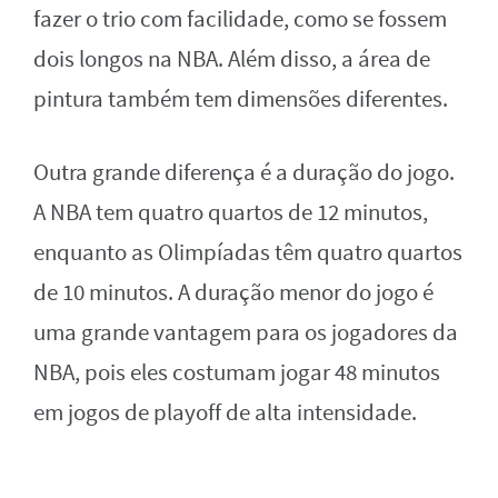
fazer o trio com facilidade, como se fossem
dois longos na NBA. Além disso, a área de
pintura também tem dimensões diferentes.
Outra grande diferença é a duração do jogo.
A NBA tem quatro quartos de 12 minutos,
enquanto as Olimpíadas têm quatro quartos
de 10 minutos. A duração menor do jogo é
uma grande vantagem para os jogadores da
NBA, pois eles costumam jogar 48 minutos
em jogos de playoff de alta intensidade.