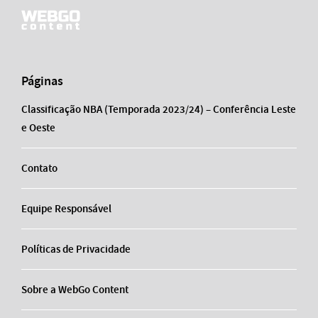
Páginas
Classificação NBA (Temporada 2023/24) – Conferência Leste
e Oeste
Contato
Equipe Responsável
Políticas de Privacidade
Sobre a WebGo Content