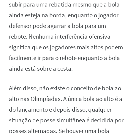
subir para uma rebatida mesmo que a bola
ainda esteja na borda, enquanto o jogador
defensor pode agarrar a bola para um
rebote. Nenhuma interferência ofensiva
significa que os jogadores mais altos podem
facilmente ir para o rebote enquanto a bola
ainda está sobre a cesta.
Além disso, não existe o conceito de bola ao
alto nas Olimpíadas. A única bola ao alto é a
do lançamento e depois disso, qualquer
situação de posse simultânea é decidida por
posses alternadas. Se houver uma bola