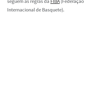
seguem as regras da
FIBA
(Federação
Internacional de Basquete).