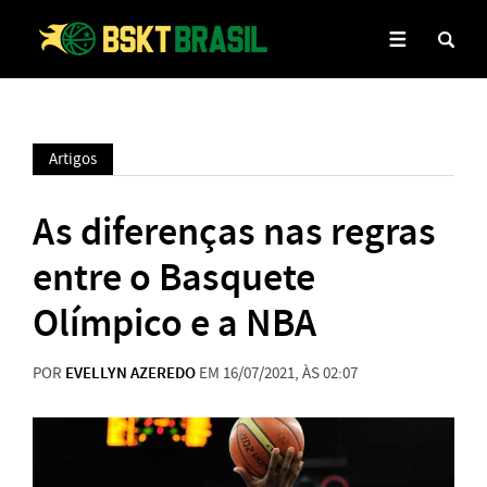
Artigos
As diferenças nas regras
entre o Basquete
Olímpico e a NBA
POR
EVELLYN AZEREDO
EM 16/07/2021, ÀS 02:07