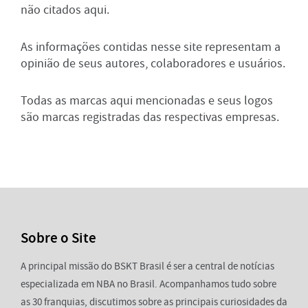
não citados aqui.
As informações contidas nesse site representam a
opinião de seus autores, colaboradores e usuários.
Todas as marcas aqui mencionadas e seus logos
são marcas registradas das respectivas empresas.
Sobre o Site
A principal missão do BSKT Brasil é ser a central de notícias
especializada em NBA no Brasil. Acompanhamos tudo sobre
as 30 franquias, discutimos sobre as principais curiosidades da