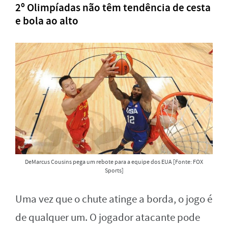
2º
Olimpíadas não têm tendência de cesta
e bola ao alto
DeMarcus Cousins ​​pega um rebote para a equipe dos EUA [Fonte: FOX
Sports]
Uma vez que o chute atinge a borda, o jogo é
de qualquer um. O jogador atacante pode