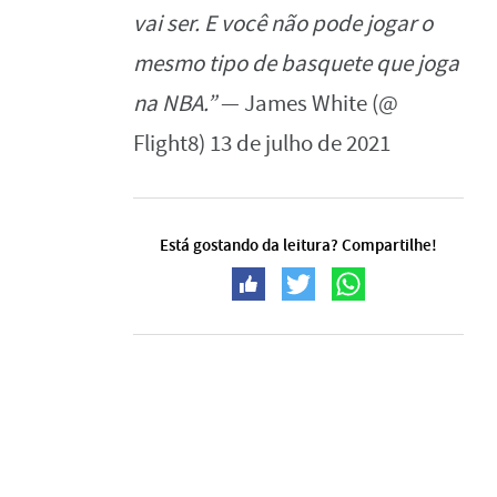
vai ser. E você não pode jogar o
mesmo tipo de basquete que joga
na NBA.”
— James White (@
Flight8) 13 de julho de 2021
Está gostando da leitura? Compartilhe!