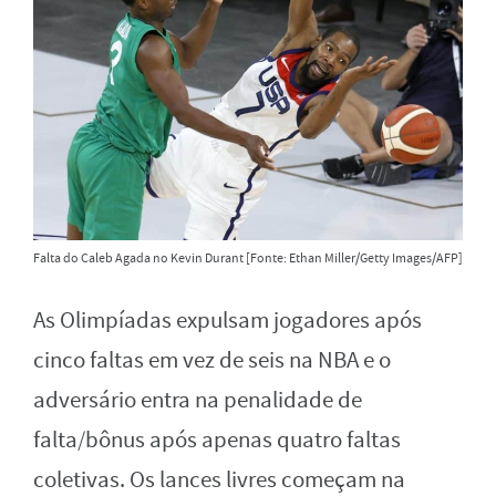
Falta do Caleb Agada no Kevin Durant [Fonte: Ethan Miller/Getty Images/AFP]
As Olimpíadas expulsam jogadores após
cinco faltas em vez de seis na NBA e o
adversário entra na penalidade de
falta/bônus após apenas quatro faltas
coletivas. Os lances livres começam na