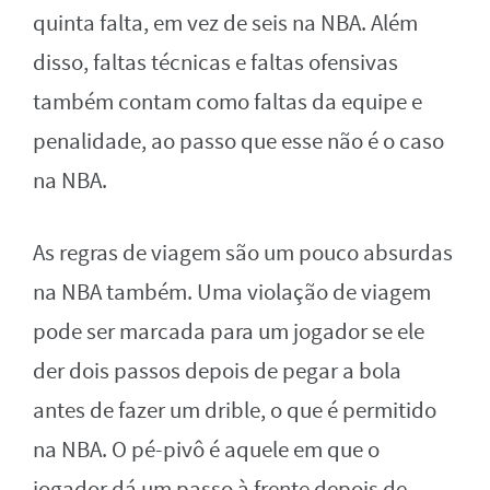
quinta falta, em vez de seis na NBA. Além
disso, faltas técnicas e faltas ofensivas
também contam como faltas da equipe e
penalidade, ao passo que esse não é o caso
na NBA.
As regras de viagem são um pouco absurdas
na NBA também. Uma violação de viagem
pode ser marcada para um jogador se ele
der dois passos depois de pegar a bola
antes de fazer um drible, o que é permitido
na NBA. O pé-pivô é aquele em que o
jogador dá um passo à frente depois de