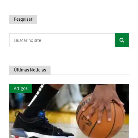
Pesquisar
Últimas Notícias
Artigos