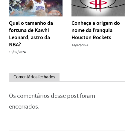
Qual o tamanho da
Conheça a origem do
fortuna de Kawhi
nome da franquia
Leonard, astro da
Houston Rockets
NBA?
13/02/2024
13/02/2024
Comentários fechados
Os comentários desse post foram
encerrados.