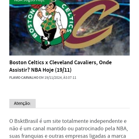
Boston Celtics x Cleveland Cavaliers, Onde
Assistir? NBA Hoje (19/11)
FLAVIO CARVALHO
EM 19/11/2024, ÀS 07:11
Atenção:
O BsktBrasil é um site totalmente independente e
não é um canal mantido ou patrocinado pela NBA,
suas franquias e outras empresas ligadas a marca