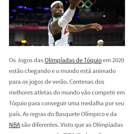
Os Jogos das
Olimpíadas de Tóquio
em 2020
estão chegando e o mundo está animado
para os jogos de verão. Centenas dos
melhores atletas do mundo vão competir em
Tóquio para conseguir uma medalha por seu
país. As regras do Basquete Olímpico e da
NBA
são diferentes. Visto que as Olimpíadas