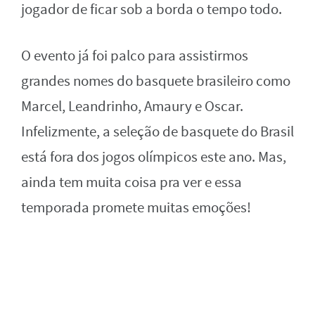
jogador de ficar sob a borda o tempo todo.
O evento já foi palco para assistirmos
grandes nomes do basquete brasileiro como
Marcel, Leandrinho, Amaury e Oscar.
Infelizmente,
a seleção de basquete do Brasil
está fora dos jogos olímpicos este ano.
Mas,
ainda tem muita coisa pra ver e essa
temporada promete muitas emoções!