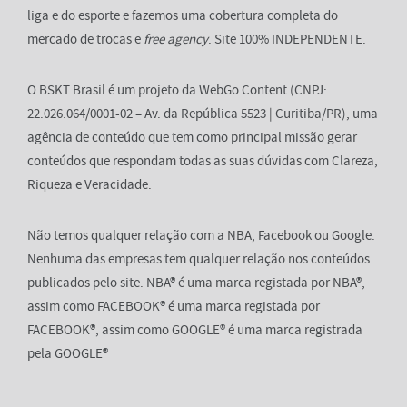
liga e do esporte e fazemos uma cobertura completa do
mercado de trocas e
free agency
. Site 100% INDEPENDENTE.
O BSKT Brasil é um projeto da WebGo Content (CNPJ:
22.026.064/0001-02 – Av. da República 5523 | Curitiba/PR), uma
agência de conteúdo que tem como principal missão gerar
conteúdos que respondam todas as suas dúvidas com Clareza,
Riqueza e Veracidade.
Não temos qualquer relação com a NBA, Facebook ou Google.
Nenhuma das empresas tem qualquer relação nos conteúdos
publicados pelo site. NBA® é uma marca registada por NBA®,
assim como FACEBOOK® é uma marca registada por
FACEBOOK®, assim como GOOGLE® é uma marca registrada
pela GOOGLE®