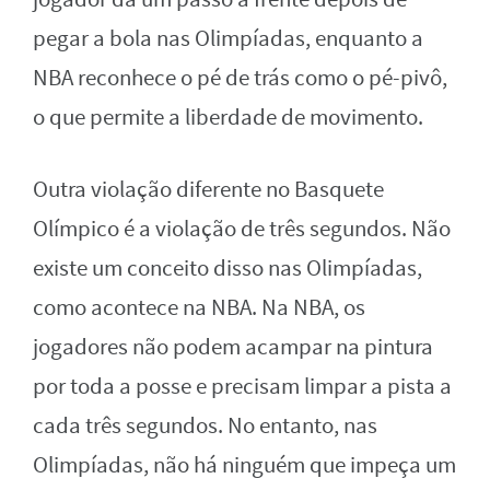
pegar a bola nas Olimpíadas, enquanto a
NBA reconhece o pé de trás como o pé-pivô,
o que permite a liberdade de movimento.
Outra violação diferente no Basquete
Olímpico é a violação de três segundos. Não
existe um conceito disso nas Olimpíadas,
como acontece na NBA. Na NBA, os
jogadores não podem acampar na pintura
por toda a posse e precisam limpar a pista a
cada três segundos. No entanto, nas
Olimpíadas, não há ninguém que impeça um