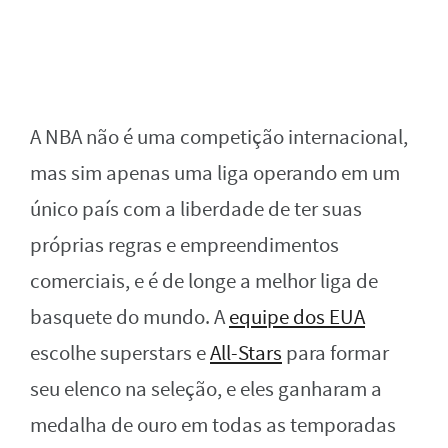
A NBA não é uma competição internacional,
mas sim apenas uma liga operando em um
único país com a liberdade de ter suas
próprias regras e empreendimentos
comerciais, e é de longe a melhor liga de
basquete do mundo. A
equipe dos EUA
escolhe superstars e
All-Stars
para formar
seu elenco na seleção, e eles ganharam a
medalha de ouro em todas as temporadas