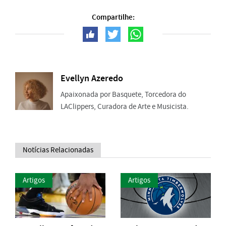
Compartilhe:
Evellyn Azeredo
Apaixonada por Basquete, Torcedora do
LAClippers, Curadora de Arte e Musicista.
Notícias Relacionadas
Artigos
Artigos